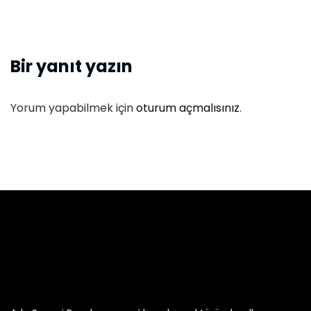
Bir yanıt yazın
Yorum yapabilmek için
oturum açmalısınız
.