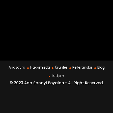
Anasayfa
Hakkımızda
Ürünler
Referanslar
Blog
İletişim
© 2023 Ada Sanayi Boyaları - All Right Reserved.