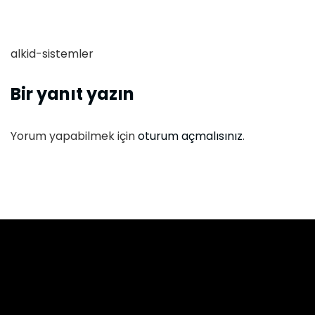
alkid-sistemler
Bir yanıt yazın
Yorum yapabilmek için
oturum açmalısınız
.