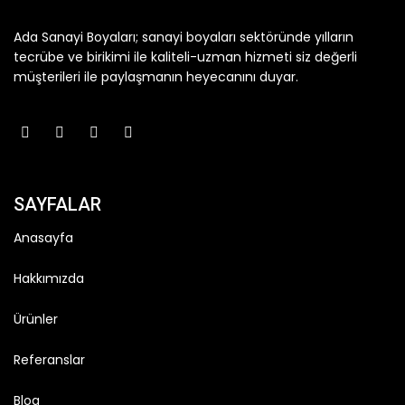
Ada Sanayi Boyaları; sanayi boyaları sektöründe yılların
tecrübe ve birikimi ile kaliteli-uzman hizmeti siz değerli
müşterileri ile paylaşmanın heyecanını duyar.
SAYFALAR
Anasayfa
Hakkımızda
Ürünler
Referanslar
Blog